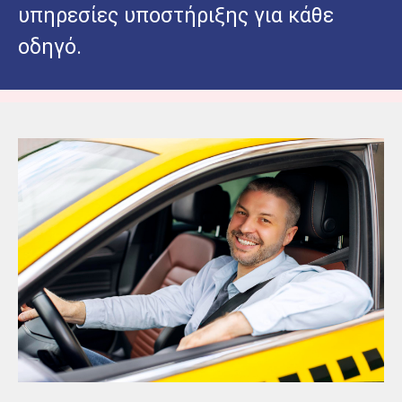
υπηρεσίες υποστήριξης για κάθε
οδηγό.