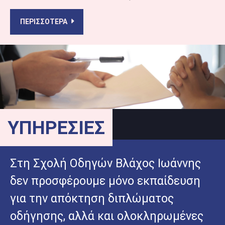
ΠΕΡΙΣΣΟΤΕΡΑ
ΥΠΗΡΕΣΙΕΣ
Στη Σχολή Οδηγών Βλάχος Ιωάννης
δεν προσφέρουμε μόνο εκπαίδευση
για την απόκτηση διπλώματος
οδήγησης, αλλά και ολοκληρωμένες