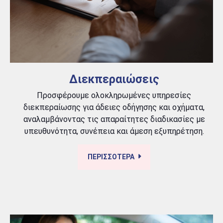
Διεκπεραιώσεις
Προσφέρουμε ολοκληρωμένες υπηρεσίες
διεκπεραίωσης για άδειες οδήγησης και οχήματα,
αναλαμβάνοντας τις απαραίτητες διαδικασίες με
υπευθυνότητα, συνέπεια και άμεση εξυπηρέτηση.
ΠΕΡΙΣΣΟΤΕΡΑ