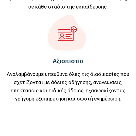
σε κάθε στάδιο της εκπαίδευσης.
Αξιοπιστία
Αναλαμβάνουμε υπεύθυνα όλες τις διαδικασίες που
σχετίζονται με άδειες οδήγησης, ανανεώσεις,
επεκτάσεις και ειδικές άδειες, εξασφαλίζοντας
γρήγορη εξυπηρέτηση και σωστή ενημέρωση.