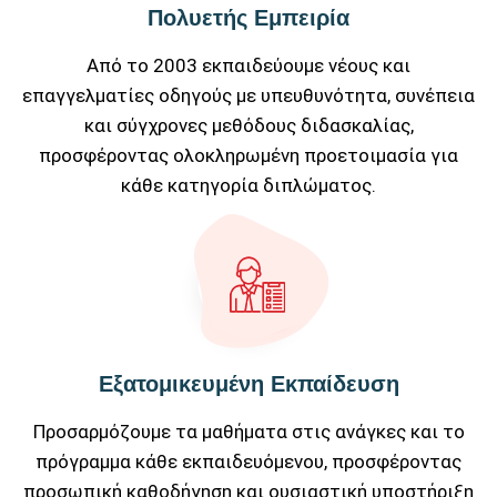
Πολυετής Εμπειρία
Από το 2003 εκπαιδεύουμε νέους και
επαγγελματίες οδηγούς με υπευθυνότητα, συνέπεια
και σύγχρονες μεθόδους διδασκαλίας,
προσφέροντας ολοκληρωμένη προετοιμασία για
κάθε κατηγορία διπλώματος.
Εξατομικευμένη Εκπαίδευση
Προσαρμόζουμε τα μαθήματα στις ανάγκες και το
πρόγραμμα κάθε εκπαιδευόμενου, προσφέροντας
προσωπική καθοδήγηση και ουσιαστική υποστήριξη