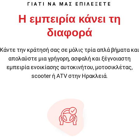
ΓΙΑΤΙ ΝΑ ΜΑΣ ΕΠΙΛΕΞΕΤΕ
Η εμπειρία κάνει τη
διαφορά
Κάντε την κράτησή σας σε μόλις τρία απλά βήματα και
απολαύστε μια γρήγορη, ασφαλή και ξέγνοιαστη
εμπειρία ενοικίασης αυτοκινήτου, μοτοσικλέτας,
scooter ή ATV στην Ηρακλειά.