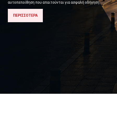
αυτοπεποίθηση που απαιτούνται για ασφαλή οδήγηση.
ΠΕΡΙΣΣΌΤΕΡΑ