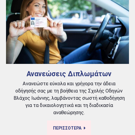
Ανανεώσεις Διπλωμάτων
Ανανεώστε εύκολα και γρήγορα την άδεια
οδήγησής σας με τη βοήθεια της Σχολής Οδηγών
Βλάχος Ιωάννης, λαμβάνοντας σωστή καθοδήγηση
για τα δικαιολογητικά και τη διαδικασία
αναθεώρησης.
ΠΕΡΙΣΣΟΤΕΡΑ