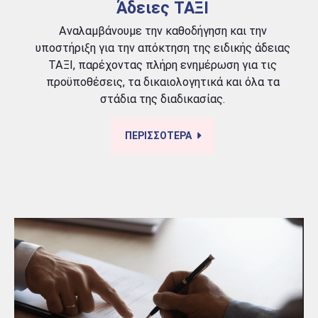
Άδειες ΤΑΞΙ
Αναλαμβάνουμε την καθοδήγηση και την
υποστήριξη για την απόκτηση της ειδικής άδειας
ΤΑΞΙ, παρέχοντας πλήρη ενημέρωση για τις
προϋποθέσεις, τα δικαιολογητικά και όλα τα
στάδια της διαδικασίας.
ΠΕΡΙΣΣΟΤΕΡΑ