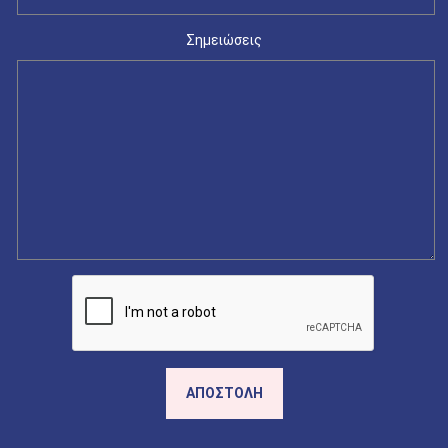
Σημειώσεις
ΑΠΟΣΤΟΛΉ